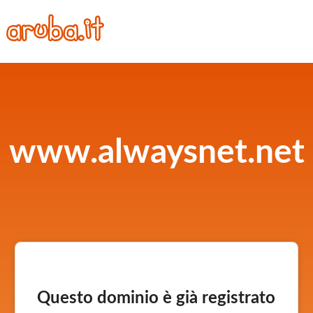
www.alwaysnet.net
Questo dominio è già registrato